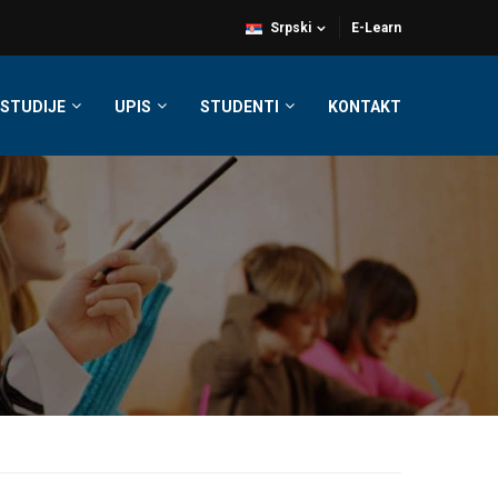
Srpski
E-Learn
STUDIJE
UPIS
STUDENTI
KONTAKT