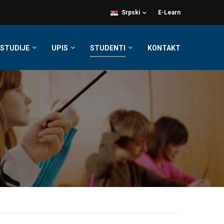
Srpski
E-Learn
STUDIJE
UPIS
STUDENTI
KONTAKT