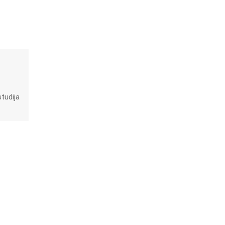
tudija