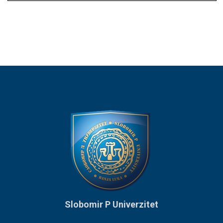
Slobomir P Univerzitet