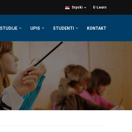
Srpski
E-Learn
STUDIJE
UPIS
STUDENTI
KONTAKT