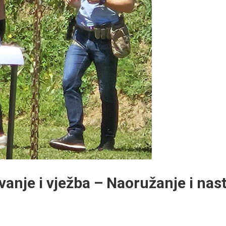
anje i vježba – Naoružanje i nas