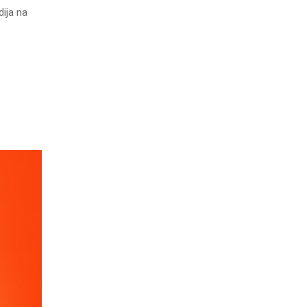
dija na