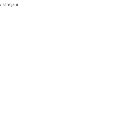
streljani