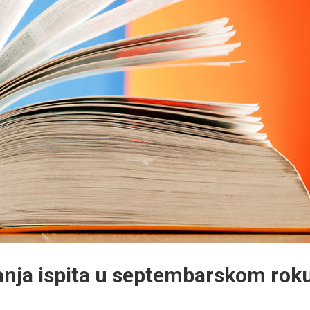
nja ispita u septembarskom roku 