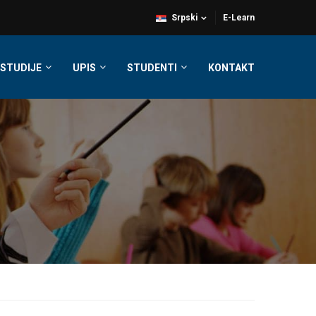
Srpski
E-Learn
STUDIJE
UPIS
STUDENTI
KONTAKT