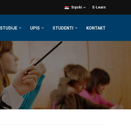
Srpski
E-Learn
STUDIJE
UPIS
STUDENTI
KONTAKT