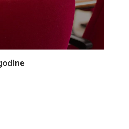
godine