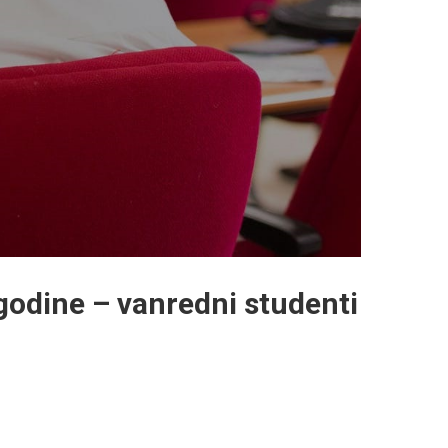
godine – vanredni studenti