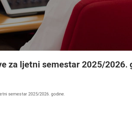
e za ljetni semestar 2025/2026. 
ljetni semestar 2025/2026. godine.