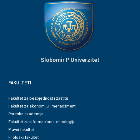
Slobomir P Univerzitet
FAKULTETI
Fakultet za bezbjednost i zaštitu
Fakultet za ekonomiju i menadžment
Poreska akademija
Fakultet za informacione tehnologije
Pravni fakultet
Filološki fakultet