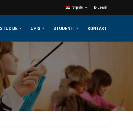
Srpski
E-Learn
STUDIJE
UPIS
STUDENTI
KONTAKT