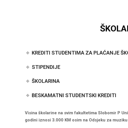
ŠKOLAR
KREDITI STUDENTIMA ZA PLAĆANJE ŠK
STIPENDIJE
ŠKOLARINA
BESKAMATNI STUDENTSKI KREDITI
Visina školarine na svim fakultetima Slobomir P Uni
godini iznosi 3.000 KM osim na Odsjeku za muziku 