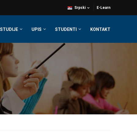
Srpski
E-Learn
STUDIJE
UPIS
STUDENTI
KONTAKT