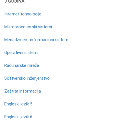
3 GODINA
Internet tehnologije
Mikroprocesorski sistemi
Menadžment informacioni sistem
Operativni sistemi
Računarske mreže
Softversko inženjerstvo
Zaštita informacija
Engleski jezik 5
Engleski jezik 6