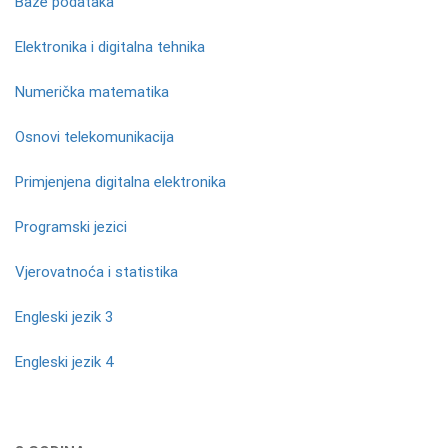
Baze podataka
Elektronika i digitalna tehnika
Numerička matematika
Osnovi telekomunikacija
Primjenjena digitalna elektronika
Programski jezici
Vjerovatnoća i statistika
Engleski jezik 3
Engleski jezik 4