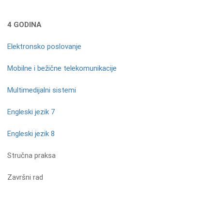
4 GODINA
Elektronsko poslovanje
Mobilne i bežične telekomunikacije
Multimedijalni sistemi
Engleski jezik 7
Engleski jezik 8
Stručna praksa
Završni rad