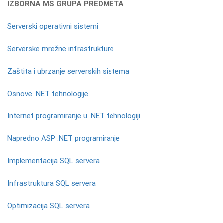
IZBORNA MS GRUPA PREDMETA
Serverski operativni sistemi
Serverske mrežne infrastrukture
Zaštita i ubrzanje serverskih sistema
Osnove .NET tehnologije
Internet programiranje u .NET tehnologiji
Napredno ASP .NET programiranje
Implementacija SQL servera
Infrastruktura SQL servera
Optimizacija SQL servera