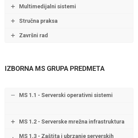
Multimedijalni sistemi
Stručna praksa
Završni rad
IZBORNA MS GRUPA PREDMETA
MS 1.1 - Serverski operativni sistemi
MS 1.2 - Serverske mrežna infrastruktura
MS 1.3 - Zaštita i ubrzanje serverskih