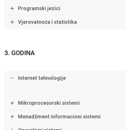
Programski jezici
Vjerovatnoća i statistika
3. GODINA
Internet tehnologije
Mikroprocesorski sistemi
Menadžment informacioni sistemi