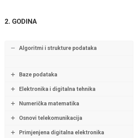
2. GODINA
Algoritmi i strukture podataka
Baze podataka
Elektronika i digitalna tehnika
Numerička matematika
Osnovi telekomunikacija
Primjenjena digitalna elektronika