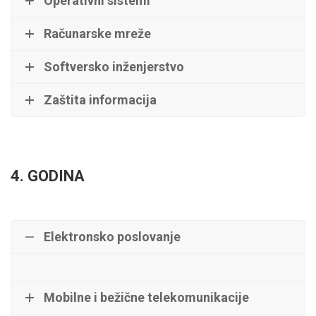
Operativni sistemi
Računarske mreže
Softversko inženjerstvo
Zaštita informacija
4. GODINA
Elektronsko poslovanje
Mobilne i bežične telekomunikacije