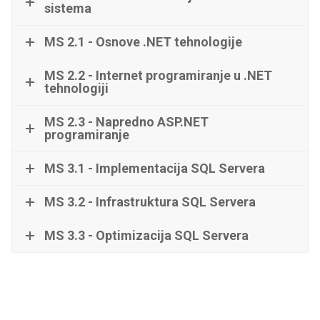
sistema
MS 2.1 - Osnove .NET tehnologije
MS 2.2 - Internet programiranje u .NET
tehnologiji
MS 2.3 - Napredno ASP.NET
programiranje
MS 3.1 - Implementacija SQL Servera
MS 3.2 - Infrastruktura SQL Servera
MS 3.3 - Optimizacija SQL Servera