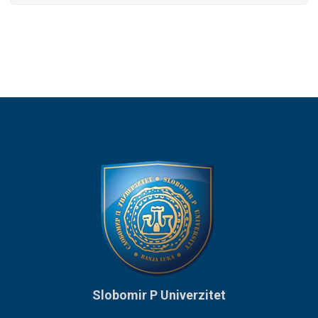
Slobomir P Univerzitet