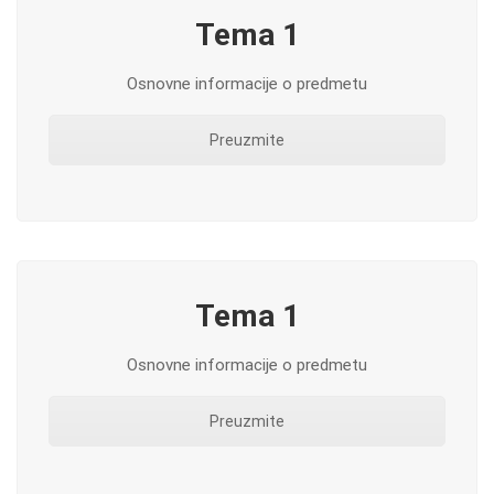
Tema 1
Osnovne informacije o predmetu
Preuzmite
Tema 1
Osnovne informacije o predmetu
Preuzmite