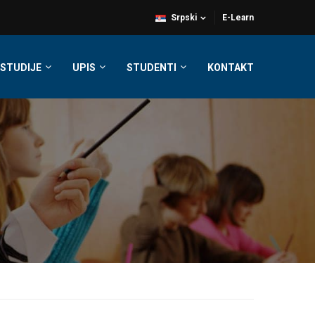
Srpski
E-Learn
STUDIJE
UPIS
STUDENTI
KONTAKT