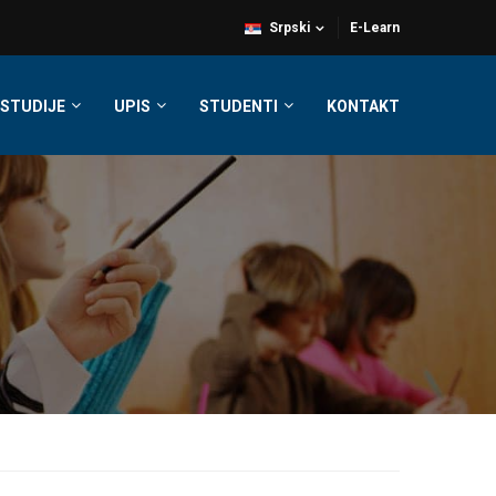
Srpski
E-Learn
STUDIJE
UPIS
STUDENTI
KONTAKT