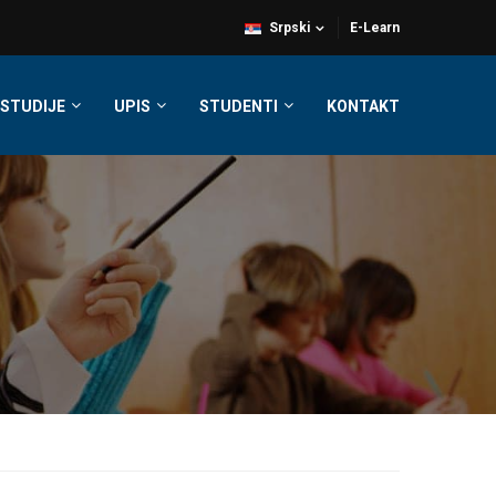
Srpski
E-Learn
STUDIJE
UPIS
STUDENTI
KONTAKT