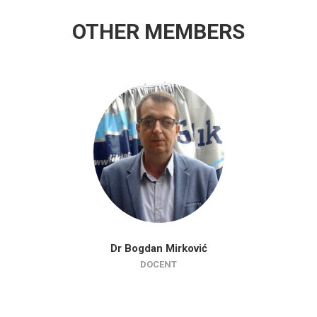
OTHER MEMBERS
Dr Bogdan Mirković
DOCENT