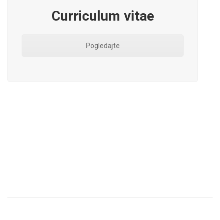
Curriculum vitae
Pogledajte