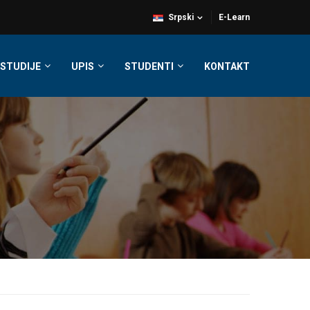
Srpski
E-Learn
STUDIJE
UPIS
STUDENTI
KONTAKT