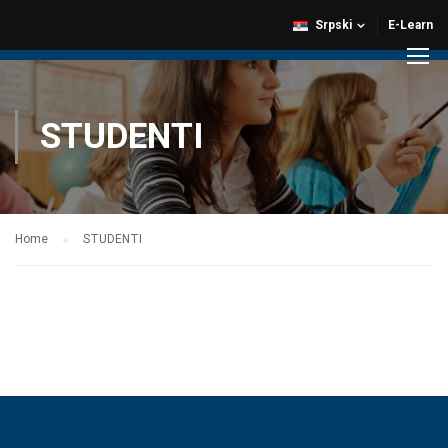
Srpski
E-Learn
STUDENTI
Home
STUDENTI