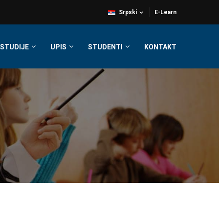
Srpski
E-Learn
STUDIJE
UPIS
STUDENTI
KONTAKT