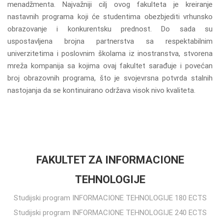
menadžmenta. Najvažniji cilj ovog fakulteta je kreiranje
nastavnih programa koji će studentima obezbjediti vrhunsko
obrazovanje i konkurentsku prednost. Do sada su
uspostavljena brojna partnerstva sa respektabilnim
univerzitetima i poslovnim školama iz inostranstva, stvorena
mreža kompanija sa kojima ovaj fakultet sarađuje i povećan
broj obrazovnih programa, što je svojevrsna potvrda stalnih
nastojanja da se kontinuirano održava visok nivo kvaliteta.
FAKULTET ZA INFORMACIONE
TEHNOLOGIJE
Studijski program INFORMACIONE TEHNOLOGIJE 180 ECTS
Studijski program INFORMACIONE TEHNOLOGIJE 240 ECTS