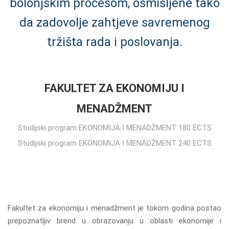
bolonjskim procesom, osmišljene tako
da zadovolje zahtjeve savremenog
tržišta rada i poslovanja.
FAKULTET ZA EKONOMIJU I
MENADŽMENT
Studijski program EKONOMIJA I MENADŽMENT 180 ECTS
Studijski program EKONOMIJA I MENADŽMENT 240 ECTS
Fakultet za ekonomiju i menadžment je tokom godina postao
prepoznatljiv brend u obrazovanju u oblasti ekonomije i