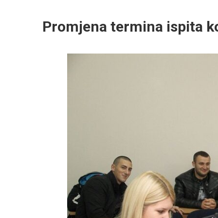
Promjena termina ispita k