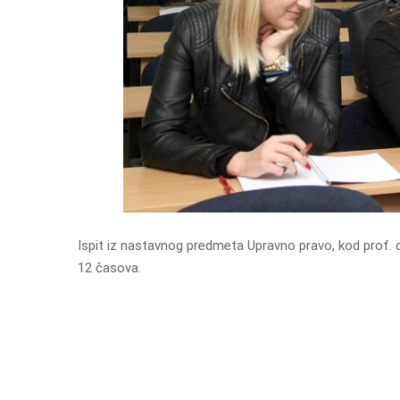
Ispit iz nastavnog predmeta Upravno pravo, kod prof. 
12 časova.