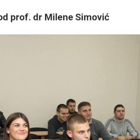
od prof. dr Milene Simović