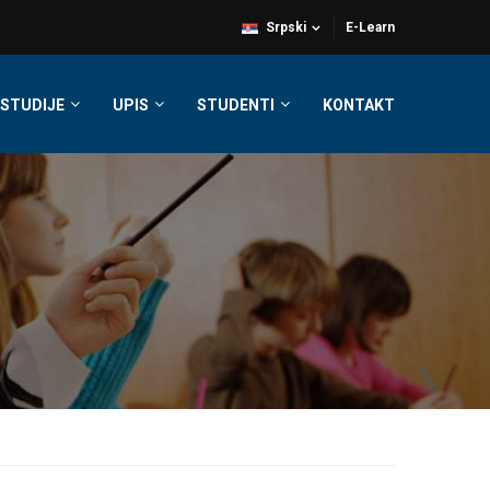
Srpski
E-Learn
STUDIJE
UPIS
STUDENTI
KONTAKT