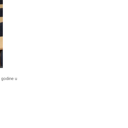
 godine u