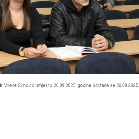
dr Milene Simović umjesto 26.09.2025. godine održaće se 30.09.2025.