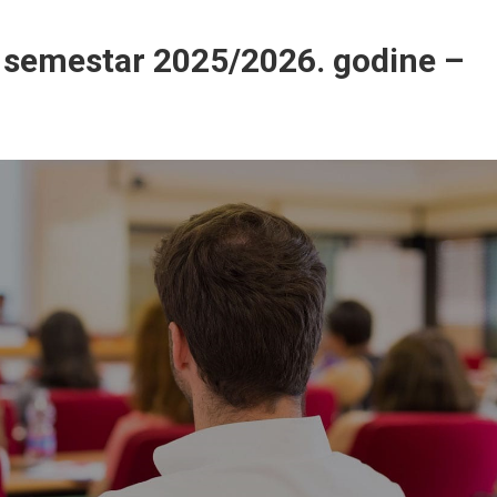
i semestar 2025/2026. godine –