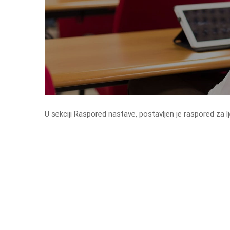
U sekciji Raspored nastave, postavljen je raspored za 