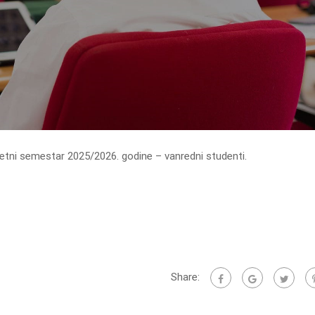
ljetni semestar 2025/2026. godine – vanredni studenti.
Share: