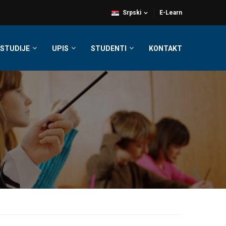
Srpski
E-Learn
STUDIJE
UPIS
STUDENTI
KONTAKT