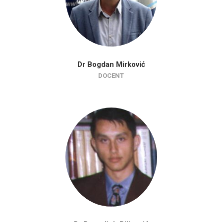
Dr Bogdan Mirković
DOCENT