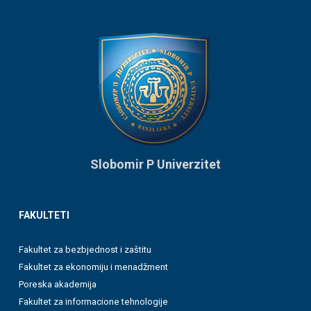
Slobomir P Univerzitet
FAKULTETI
Fakultet za bezbjednost i zaštitu
Fakultet za ekonomiju i menadžment
Poreska akademija
Fakultet za informacione tehnologije