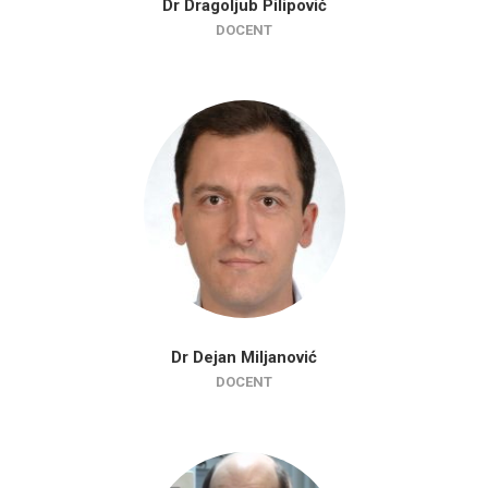
Dr Dragoljub Pilipović
DOCENT
Dr Dejan Miljanović
DOCENT