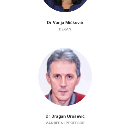
Dr Vanja Miškovič
DEKAN
Dr Dragan Urošević
VANREDNI PROFESOR