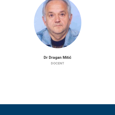
Dr Dragan Mitić
DOCENT