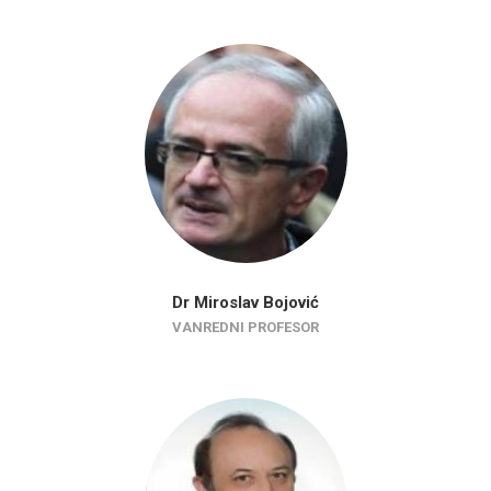
Dr Miroslav Bojović
VANREDNI PROFESOR