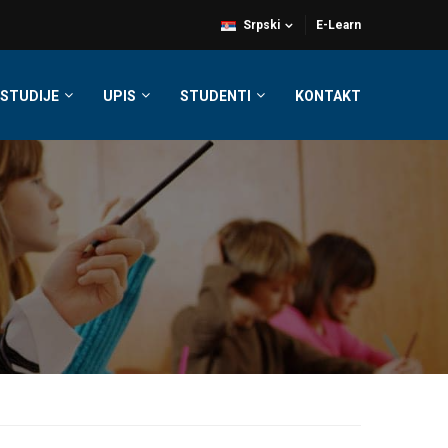
Srpski
E-Learn
STUDIJE
UPIS
STUDENTI
KONTAKT