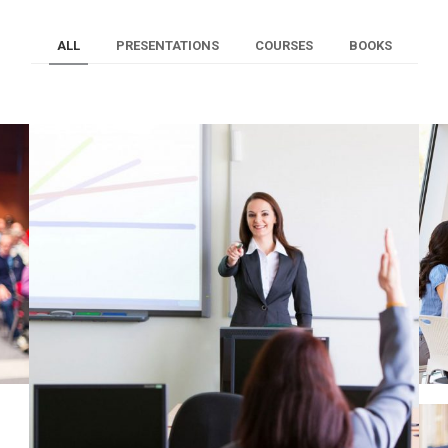
ALL
PRESENTATIONS
COURSES
BOOKS