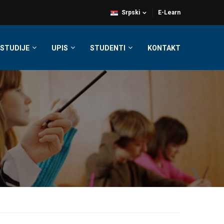
Srpski
E-Learn
STUDIJE
UPIS
STUDENTI
KONTAKT